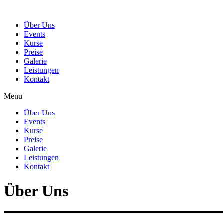
Über Uns
Events
Kurse
Preise
Galerie
Leistungen
Kontakt
Menu
Über Uns
Events
Kurse
Preise
Galerie
Leistungen
Kontakt
Über Uns