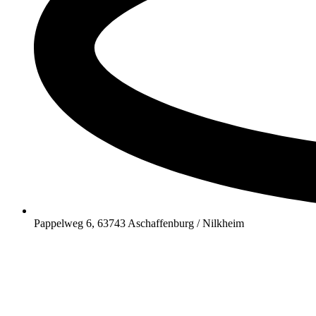
Pappelweg 6, 63743 Aschaffenburg / Nilkheim