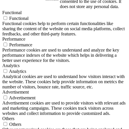
consented to the use of cookies. It
does not store any personal data.
Functional
Functional
Functional cookies help to perform certain functionalities like
sharing the content of the website on social media platforms, collect
feedbacks, and other third-party features.
Performance
Performance
Performance cookies are used to understand and analyze the key
performance indexes of the website which helps in delivering a
better user experience for the visitors.
Analytics
Analytics
Analytical cookies are used to understand how visitors interact with
the website. These cookies help provide information on metrics the
number of visitors, bounce rate, traffic source, etc.
Advertisement
Advertisement
Advertisement cookies are used to provide visitors with relevant ads
and marketing campaigns. These cookies track visitors across
websites and collect information to provide customized ads.
Others
Others