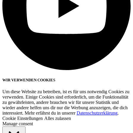
WIR VERWENDEN COOKIES
Um diese Website zu betreiben, ist es für uns notwendig Cookies zu
verwenden. Einige Cookies sind erforderlich, um die Funktionalität
zu gewährleisten, andere brauchen wir für unsere Statistik und
wieder andere helfen uns dir nur die Werbung anzuzeigen, die dich
interessiert. Mehr erfährst du in unserer
Datenschutzerklärung
.
Cookie Einstellungen
Alles zulassen
Manage consent