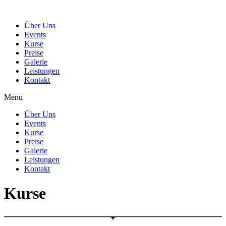
Über Uns
Events
Kurse
Preise
Galerie
Leistungen
Kontakt
Menu
Über Uns
Events
Kurse
Preise
Galerie
Leistungen
Kontakt
Kurse