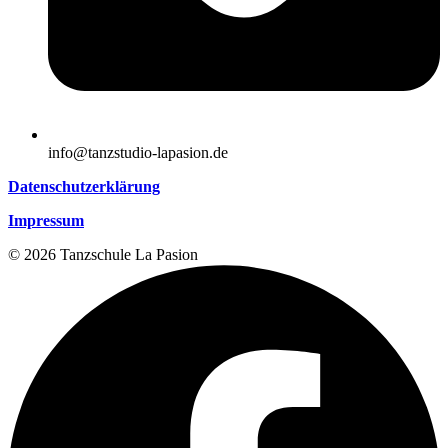
info@tanzstudio-lapasion.de
Datenschutzerklärung
Impressum
© 2026 Tanzschule La Pasion