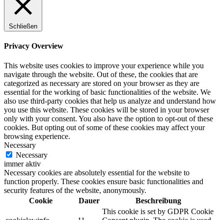
Schließen
Privacy Overview
This website uses cookies to improve your experience while you
navigate through the website. Out of these, the cookies that are
categorized as necessary are stored on your browser as they are
essential for the working of basic functionalities of the website. We
also use third-party cookies that help us analyze and understand how
you use this website. These cookies will be stored in your browser
only with your consent. You also have the option to opt-out of these
cookies. But opting out of some of these cookies may affect your
browsing experience.
Necessary
Necessary
immer aktiv
Necessary cookies are absolutely essential for the website to
function properly. These cookies ensure basic functionalities and
security features of the website, anonymously.
Cookie
Dauer
Beschreibung
This cookie is set by GDPR Cookie