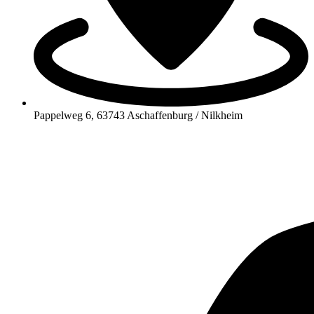
Pappelweg 6, 63743 Aschaffenburg / Nilkheim