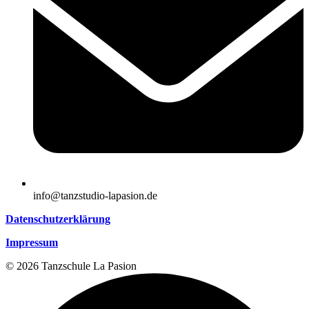
info@tanzstudio-lapasion.de
Datenschutzerklärung
Impressum
© 2026 Tanzschule La Pasion