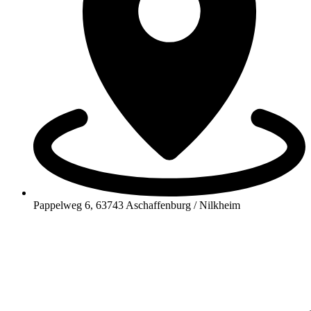
Pappelweg 6, 63743 Aschaffenburg / Nilkheim