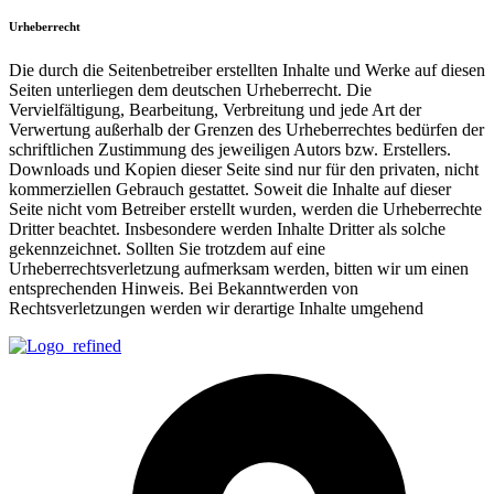
Urheberrecht
Die durch die Seitenbetreiber erstellten Inhalte und Werke auf diesen
Seiten unterliegen dem deutschen Urheberrecht. Die
Vervielfältigung, Bearbeitung, Verbreitung und jede Art der
Verwertung außerhalb der Grenzen des Urheberrechtes bedürfen der
schriftlichen Zustimmung des jeweiligen Autors bzw. Erstellers.
Downloads und Kopien dieser Seite sind nur für den privaten, nicht
kommerziellen Gebrauch gestattet. Soweit die Inhalte auf dieser
Seite nicht vom Betreiber erstellt wurden, werden die Urheberrechte
Dritter beachtet. Insbesondere werden Inhalte Dritter als solche
gekennzeichnet. Sollten Sie trotzdem auf eine
Urheberrechtsverletzung aufmerksam werden, bitten wir um einen
entsprechenden Hinweis. Bei Bekanntwerden von
Rechtsverletzungen werden wir derartige Inhalte umgehend