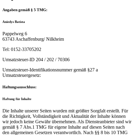
Angaben gemäß § 5 TMG:
Aniedys Batista
Pappelweg 6
63743 Aschaffenburg/ Nilkheim
Tel: 0152-33705202
Umsatzsteuer-ID 204 / 202 / 70306
Umsatzsteuer-Identifikationsnummer gemäß §27 a
Umsatzsteuergesetz:
Haftungsausschluss:
Haftung für Inhalte
Die Inhalte unserer Seiten wurden mit größter Sorgfalt erstellt. Für
die Richtigkeit, Vollständigkeit und Aktualität der Inhalte können
wir jedoch keine Gewähr übernehmen. Als Diensteanbieter sind wir
gemäß § 7 Abs.1 TMG für eigene Inhalte auf diesen Seiten nach
den allgemeinen Gesetzen verantwortlich. Nach §§ 8 bis 10 TMG