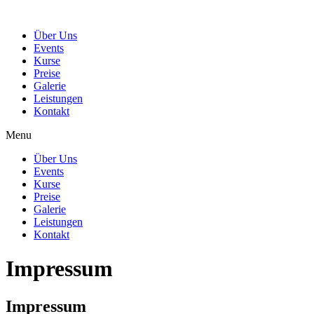
Über Uns
Events
Kurse
Preise
Galerie
Leistungen
Kontakt
Menu
Über Uns
Events
Kurse
Preise
Galerie
Leistungen
Kontakt
Impressum
Impressum