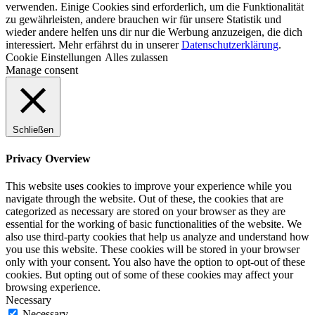
verwenden. Einige Cookies sind erforderlich, um die Funktionalität
zu gewährleisten, andere brauchen wir für unsere Statistik und
wieder andere helfen uns dir nur die Werbung anzuzeigen, die dich
interessiert. Mehr erfährst du in unserer
Datenschutzerklärung
.
Cookie Einstellungen
Alles zulassen
Manage consent
Schließen
Privacy Overview
This website uses cookies to improve your experience while you
navigate through the website. Out of these, the cookies that are
categorized as necessary are stored on your browser as they are
essential for the working of basic functionalities of the website. We
also use third-party cookies that help us analyze and understand how
you use this website. These cookies will be stored in your browser
only with your consent. You also have the option to opt-out of these
cookies. But opting out of some of these cookies may affect your
browsing experience.
Necessary
Necessary