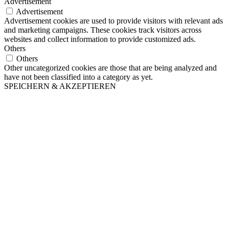
Advertisement
Advertisement
Advertisement cookies are used to provide visitors with relevant ads
and marketing campaigns. These cookies track visitors across
websites and collect information to provide customized ads.
Others
Others
Other uncategorized cookies are those that are being analyzed and
have not been classified into a category as yet.
SPEICHERN & AKZEPTIEREN