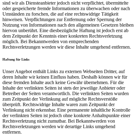
sind wir als Diensteanbieter jedoch nicht verpflichtet, übermittelte
oder gespeicherte fremde Informationen zu überwachen oder nach
Umständen zu forschen, die auf eine rechtswidrige Tätigkeit
hinweisen. Verpflichtungen zur Entfernung oder Sperrung der
Nutzung von Informationen nach den allgemeinen Gesetzen bleiben
hiervon unberührt. Eine diesbezügliche Haftung ist jedoch erst ab
dem Zeitpunkt der Kenntnis einer konkreten Rechtsverletzung
möglich. Bei Bekanntwerden von entsprechenden
Rechtsverletzungen werden wir diese Inhalte umgehend entfernen.
Haftung für Links
Unser Angebot enthält Links zu externen Webseiten Dritter, auf
deren Inhalte wir keinen Einfluss haben. Deshalb können wir für
diese fremden Inhalte auch keine Gewähr übernehmen. Für die
Inhalte der verlinkten Seiten ist stets der jeweilige Anbieter oder
Betreiber der Seiten verantwortlich. Die verlinkten Seiten wurden
zum Zeitpunkt der Verlinkung auf mögliche Rechtsverstöße
überprüft. Rechtswidrige Inhalte waren zum Zeitpunkt der
Verlinkung nicht erkennbar. Eine permanente inhaltliche Kontrolle
der verlinkten Seiten ist jedoch ohne konkrete Anhaltspunkte einer
Rechtsverletzung nicht zumutbar. Bei Bekanntwerden von
Rechtsverletzungen werden wir derartige Links umgehend
entfernen.