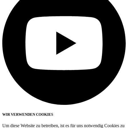
WIR VERWENDEN COOKIES
Um diese Website zu betreiben, ist es für uns notwendig Cookies zu